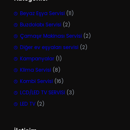
Beyaz Eşya Servisi
(11)
Buzdolabı Servisi
(2)
Çamaşır Makinası Servisi
(2)
Diğer ev eşyaları servisi
(2)
Kampanyalar
(1)
Klima Servisi
(8)
Kombi Servisi
(16)
LCD/LED TV SERVİSİ
(3)
LED TV
(2)