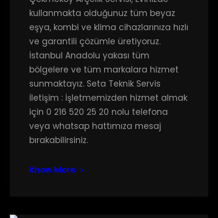
kullanmakta olduğunuz tüm beyaz
eşya, kombi ve klima cihazlarınıza hızlı
ve garantili çözümle üretiyoruz.
İstanbul Anadolu yakası tüm
bölgelere ve tüm markalara hizmet
sunmaktayız. Seta Teknik Servis
İletişim : İşletmemizden hizmet almak
için 0 216 520 25 20 nolu telefona
veya whatsap hattımıza mesaj
bırakabilirsiniz.
Know More