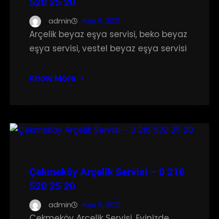
520 25 20
admin
Kas 9, 2021
Arçelik beyaz eşya servisi, beko beyaz
eşya servisi, vestel beyaz eşya servisi
Know More
Çekmeköy Arçelik Servisi – 0 216
520 25 20
admin
Kas 5, 2021
Çekmeköy Arçelik Servisi, Evinizde