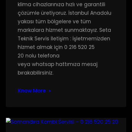
klima cihazlarınıza hızlı ve garantili
çözümle üretiyoruz. İstanbul Anadolu
yakası tüm bölgelere ve tüm
markalara hizmet sunmaktayız. Seta
Teknik Servis İletişim : İşletmemizden
hizmet almak için 0 216 520 25
20 nolu telefona
veya whatsap hattımıza mesaj
bırakabilirsiniz.
Know More