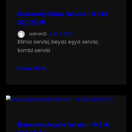
Çekmeköy Klima Servisi – 0 216
520 25 20
admin
Kas 9, 2021
Klima servisi, beyaz eşya servisi,
kombi servisi
Know More
Ümraniye Arçelik Servisi – 0 216