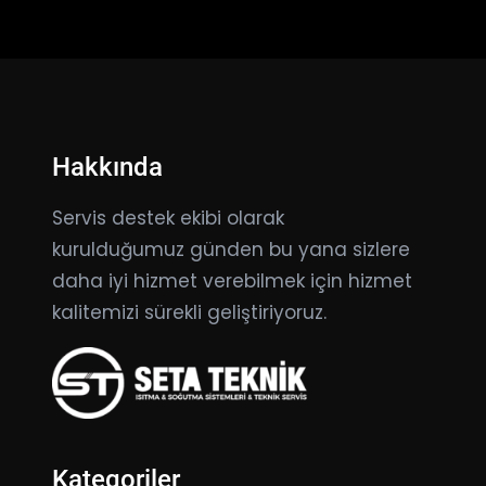
Hakkında
Servis destek ekibi olarak
kurulduğumuz günden bu yana sizlere
daha iyi hizmet verebilmek için hizmet
kalitemizi sürekli geliştiriyoruz.
Kategoriler