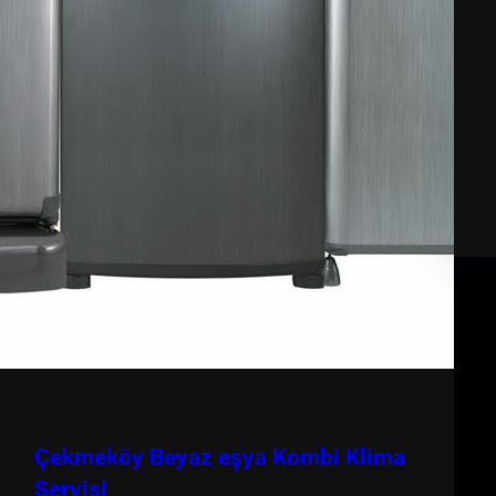
Çekmeköy Beyaz eşya Kombi Klima
Servisi