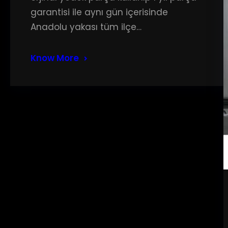
garantisi ile aynı gün içerisinde
Anadolu yakası tüm ilçe…
Know More